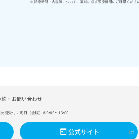
診療時間・内容等について、事前に必ず医療機関にご確認くださ
予約・お問い合わせ
次回受付：明日（金曜）の9:00～13:00
公式サイト