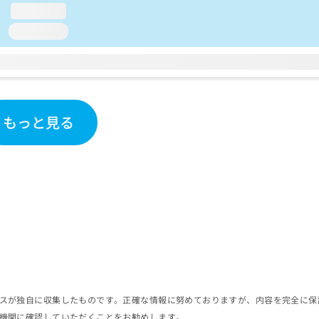
loading...
loading...
もっと見る
スが独自に収集したものです。正確な情報に努めておりますが、内容を完全に保
機関に確認していただくことをお勧めします。