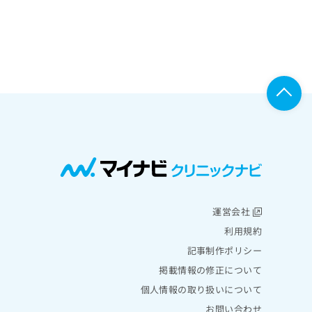
運営会社
利用規約
記事制作ポリシー
掲載情報の修正について
個人情報の取り扱いについて
お問い合わせ