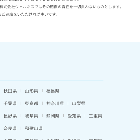
株式会社ウェルネスではその賠償の責任を一切負わないものとします。
らご連絡をいただければ幸いです。
秋田県
山形県
福島県
千葉県
東京都
神奈川県
山梨県
長野県
岐阜県
静岡県
愛知県
三重県
奈良県
和歌山県