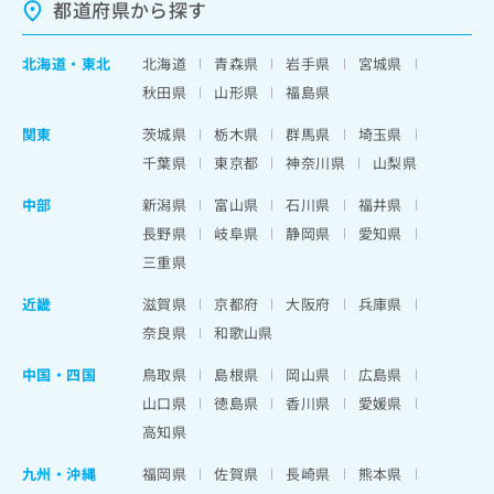
都道府県から探す
北海道
・
東北
北海道
青森県
岩手県
宮城県
秋田県
山形県
福島県
関東
茨城県
栃木県
群馬県
埼玉県
千葉県
東京都
神奈川県
山梨県
中部
新潟県
富山県
石川県
福井県
長野県
岐阜県
静岡県
愛知県
三重県
近畿
滋賀県
京都府
大阪府
兵庫県
奈良県
和歌山県
中国・四国
鳥取県
島根県
岡山県
広島県
山口県
徳島県
香川県
愛媛県
高知県
九州・沖縄
福岡県
佐賀県
長崎県
熊本県