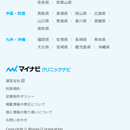
奈良県
和歌山県
中国・四国
鳥取県
島根県
岡山県
広島県
山口県
徳島県
香川県
愛媛県
高知県
九州・沖縄
福岡県
佐賀県
長崎県
熊本県
大分県
宮崎県
鹿児島県
沖縄県
運営会社
利用規約
記事制作ポリシー
掲載情報の修正について
個人情報の取り扱いについて
お問い合わせ
Copyright © Mynavi Corporation