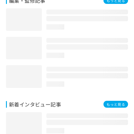
編集・監修記事
もっと見る
loading...
loading...
loading...
新着インタビュー記事
もっと見る
loading...