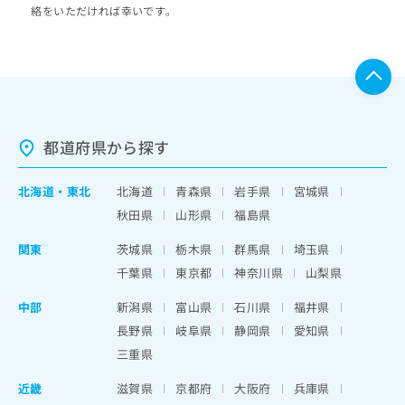
絡をいただければ幸いです。
都道府県から探す
北海道
・
東北
北海道
青森県
岩手県
宮城県
秋田県
山形県
福島県
関東
茨城県
栃木県
群馬県
埼玉県
千葉県
東京都
神奈川県
山梨県
中部
新潟県
富山県
石川県
福井県
長野県
岐阜県
静岡県
愛知県
三重県
近畿
滋賀県
京都府
大阪府
兵庫県