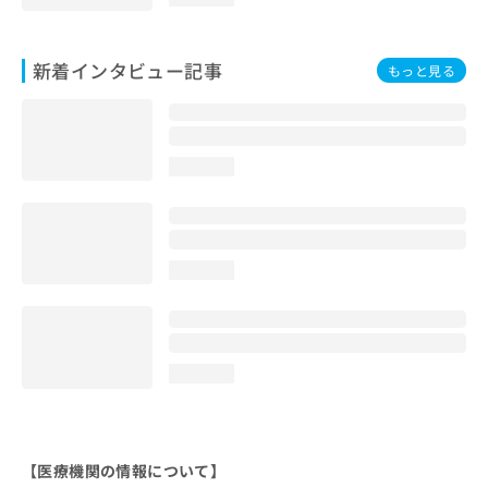
新着インタビュー記事
もっと見る
loading...
loading...
loading...
【医療機関の情報について】