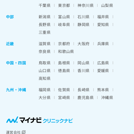
千葉県
東京都
神奈川県
山梨県
中部
新潟県
富山県
石川県
福井県
長野県
岐阜県
静岡県
愛知県
三重県
近畿
滋賀県
京都府
大阪府
兵庫県
奈良県
和歌山県
中国・四国
鳥取県
島根県
岡山県
広島県
山口県
徳島県
香川県
愛媛県
高知県
九州・沖縄
福岡県
佐賀県
長崎県
熊本県
大分県
宮崎県
鹿児島県
沖縄県
運営会社