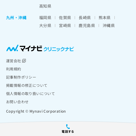
高知県
九州・沖縄
福岡県
佐賀県
長崎県
熊本県
大分県
宮崎県
鹿児島県
沖縄県
運営会社
利用規約
記事制作ポリシー
掲載情報の修正について
個人情報の取り扱いについて
お問い合わせ
Copyright © Mynavi Corporation
電話する