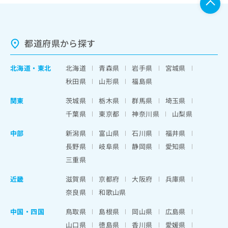
都道府県から探す
北海道
・
東北
北海道
青森県
岩手県
宮城県
秋田県
山形県
福島県
関東
茨城県
栃木県
群馬県
埼玉県
千葉県
東京都
神奈川県
山梨県
中部
新潟県
富山県
石川県
福井県
長野県
岐阜県
静岡県
愛知県
三重県
近畿
滋賀県
京都府
大阪府
兵庫県
奈良県
和歌山県
中国・四国
鳥取県
島根県
岡山県
広島県
山口県
徳島県
香川県
愛媛県