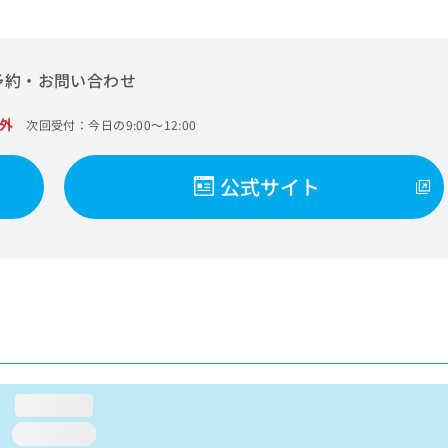
予約・お問い合わせ
外
次回受付：今日の9:00～12:00
公式サイト
loading...
loading...