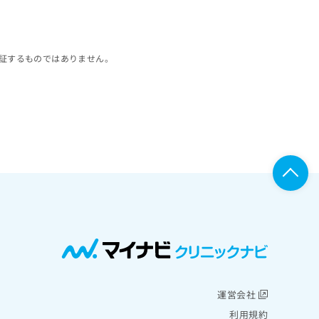
証するものではありません。
運営会社
利用規約