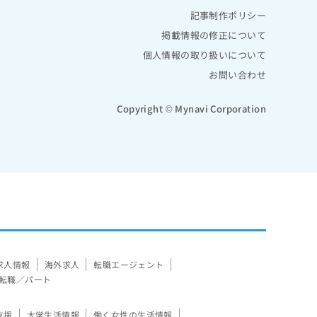
記事制作ポリシー
掲載情報の修正について
個人情報の取り扱いについて
お問い合わせ
Copyright © Mynavi Corporation
求人情報
海外求人
転職エージェント
転職／パート
支援
大学生活情報
働く女性の生活情報