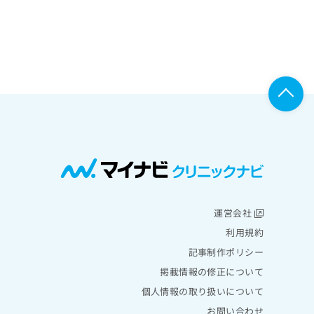
運営会社
利用規約
記事制作ポリシー
掲載情報の修正について
個人情報の取り扱いについて
お問い合わせ