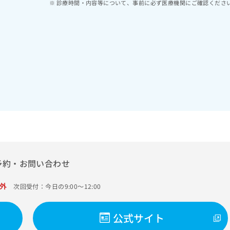
診療時間・内容等について、事前に必ず医療機関にご確認くださ
予約・お問い合わせ
外
次回受付：今日の9:00～12:00
公式サイト