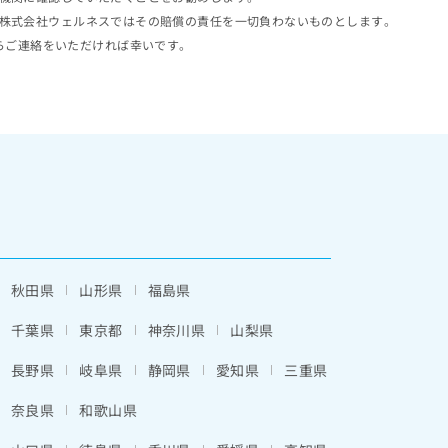
株式会社ウェルネスではその賠償の責任を一切負わないものとします。
らご連絡をいただければ幸いです。
秋田県
山形県
福島県
千葉県
東京都
神奈川県
山梨県
長野県
岐阜県
静岡県
愛知県
三重県
奈良県
和歌山県