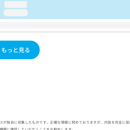
loading...
loading...
もっと見る
スが独自に収集したものです。正確な情報に努めておりますが、内容を完全に保
機関に確認していただくことをお勧めします。