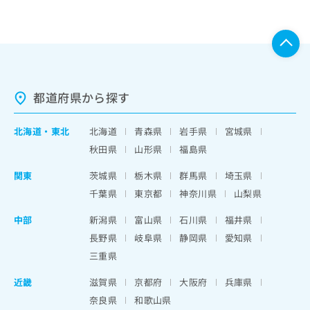
都道府県から探す
北海道
・
東北
北海道
青森県
岩手県
宮城県
秋田県
山形県
福島県
関東
茨城県
栃木県
群馬県
埼玉県
千葉県
東京都
神奈川県
山梨県
中部
新潟県
富山県
石川県
福井県
長野県
岐阜県
静岡県
愛知県
三重県
近畿
滋賀県
京都府
大阪府
兵庫県
奈良県
和歌山県