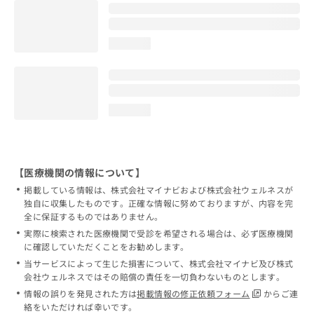
loading...
loading...
【医療機関の情報について】
掲載している情報は、株式会社マイナビおよび株式会社ウェルネスが
独自に収集したものです。正確な情報に努めておりますが、内容を完
全に保証するものではありません。
実際に検索された医療機関で受診を希望される場合は、必ず医療機関
に確認していただくことをお勧めします。
当サービスによって生じた損害について、株式会社マイナビ及び株式
会社ウェルネスではその賠償の責任を一切負わないものとします。
情報の誤りを発見された方は
掲載情報の修正依頼フォーム
からご連
絡をいただければ幸いです。