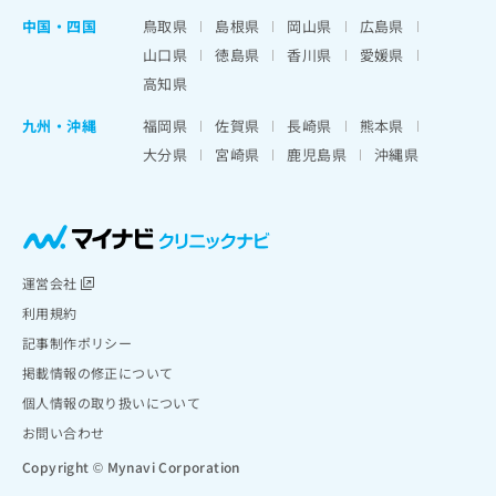
中国・四国
鳥取県
島根県
岡山県
広島県
山口県
徳島県
香川県
愛媛県
高知県
九州・沖縄
福岡県
佐賀県
長崎県
熊本県
大分県
宮崎県
鹿児島県
沖縄県
運営会社
利用規約
記事制作ポリシー
掲載情報の修正について
個人情報の取り扱いについて
お問い合わせ
Copyright © Mynavi Corporation