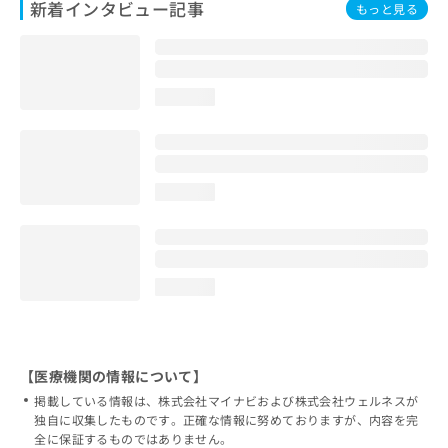
新着インタビュー記事
もっと見る
loading...
loading...
loading...
【医療機関の情報について】
掲載している情報は、株式会社マイナビおよび株式会社ウェルネスが
独自に収集したものです。正確な情報に努めておりますが、内容を完
全に保証するものではありません。