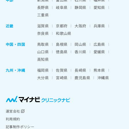
長野県
岐阜県
静岡県
愛知県
三重県
近畿
滋賀県
京都府
大阪府
兵庫県
奈良県
和歌山県
中国・四国
鳥取県
島根県
岡山県
広島県
山口県
徳島県
香川県
愛媛県
高知県
九州・沖縄
福岡県
佐賀県
長崎県
熊本県
大分県
宮崎県
鹿児島県
沖縄県
運営会社
利用規約
記事制作ポリシー