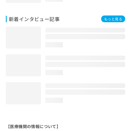
新着インタビュー記事
もっと見る
loading...
loading...
loading...
【医療機関の情報について】