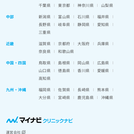
千葉県
東京都
神奈川県
山梨県
中部
新潟県
富山県
石川県
福井県
長野県
岐阜県
静岡県
愛知県
三重県
近畿
滋賀県
京都府
大阪府
兵庫県
奈良県
和歌山県
中国・四国
鳥取県
島根県
岡山県
広島県
山口県
徳島県
香川県
愛媛県
高知県
九州・沖縄
福岡県
佐賀県
長崎県
熊本県
大分県
宮崎県
鹿児島県
沖縄県
運営会社