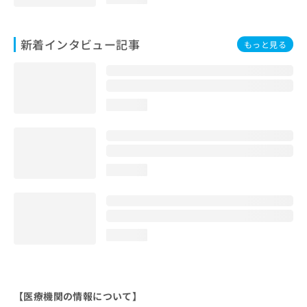
新着インタビュー記事
もっと見る
loading...
loading...
loading...
【医療機関の情報について】