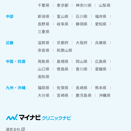
千葉県
東京都
神奈川県
山梨県
中部
新潟県
富山県
石川県
福井県
長野県
岐阜県
静岡県
愛知県
三重県
近畿
滋賀県
京都府
大阪府
兵庫県
奈良県
和歌山県
中国・四国
鳥取県
島根県
岡山県
広島県
山口県
徳島県
香川県
愛媛県
高知県
九州・沖縄
福岡県
佐賀県
長崎県
熊本県
大分県
宮崎県
鹿児島県
沖縄県
運営会社