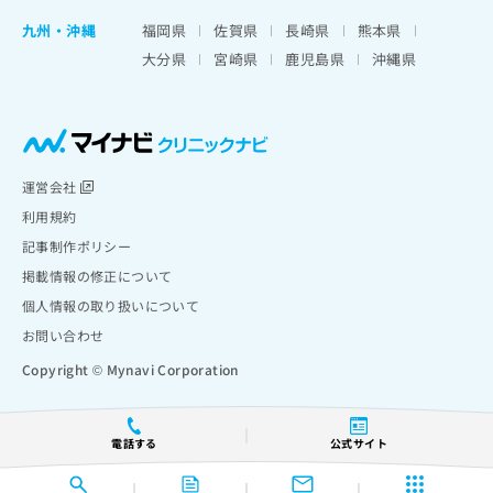
九州・沖縄
福岡県
佐賀県
長崎県
熊本県
大分県
宮崎県
鹿児島県
沖縄県
運営会社
利用規約
記事制作ポリシー
掲載情報の修正について
個人情報の取り扱いについて
お問い合わせ
Copyright © Mynavi Corporation
電話する
公式サイト