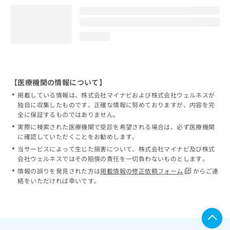
loading...
【医療機関の情報について】
掲載している情報は、株式会社マイナビおよび株式会社ウェルネスが
独自に収集したものです。正確な情報に努めておりますが、内容を完
全に保証するものではありません。
実際に検索された医療機関で受診を希望される場合は、必ず医療機関
に確認していただくことをお勧めします。
当サービスによって生じた損害について、株式会社マイナビ及び株式
会社ウェルネスではその賠償の責任を一切負わないものとします。
情報の誤りを発見された方は
掲載情報の修正依頼フォーム
からご連
絡をいただければ幸いです。