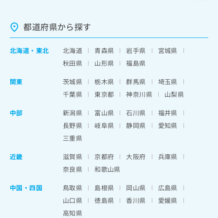
都道府県から探す
北海道
・
東北
北海道
青森県
岩手県
宮城県
秋田県
山形県
福島県
関東
茨城県
栃木県
群馬県
埼玉県
千葉県
東京都
神奈川県
山梨県
中部
新潟県
富山県
石川県
福井県
長野県
岐阜県
静岡県
愛知県
三重県
近畿
滋賀県
京都府
大阪府
兵庫県
奈良県
和歌山県
中国・四国
鳥取県
島根県
岡山県
広島県
山口県
徳島県
香川県
愛媛県
高知県