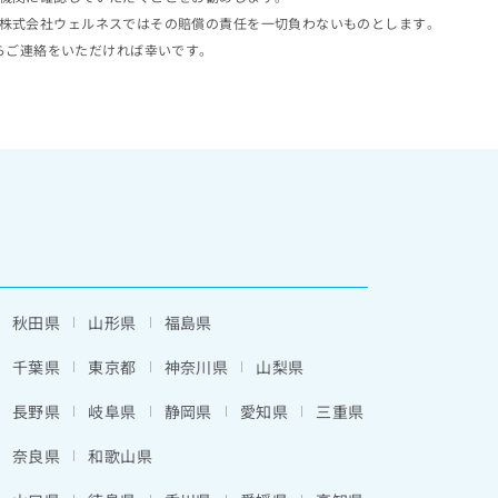
株式会社ウェルネスではその賠償の責任を一切負わないものとします。
らご連絡をいただければ幸いです。
秋田県
山形県
福島県
千葉県
東京都
神奈川県
山梨県
長野県
岐阜県
静岡県
愛知県
三重県
奈良県
和歌山県