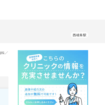
西岐阜駅
歯科／