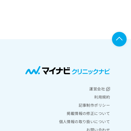
運営会社
利用規約
記事制作ポリシー
掲載情報の修正について
個人情報の取り扱いについて
お問い合わせ