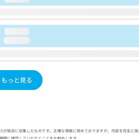
loading...
loading...
もっと見る
スが独自に収集したものです。正確な情報に努めておりますが、内容を完全に保
機関に確認していただくことをお勧めします。