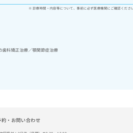
診療時間・内容等について、事前に必ず医療機関にご確認くださ
の歯科矯正治療／顎関節症治療
予約・お問い合わせ