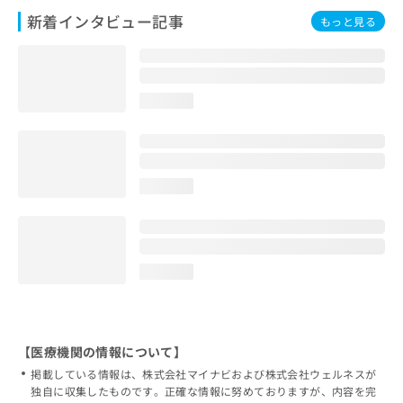
新着インタビュー記事
もっと見る
loading...
loading...
loading...
【医療機関の情報について】
掲載している情報は、株式会社マイナビおよび株式会社ウェルネスが
独自に収集したものです。正確な情報に努めておりますが、内容を完