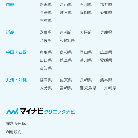
中部
新潟県
富山県
石川県
福井県
長野県
岐阜県
静岡県
愛知県
三重県
近畿
滋賀県
京都府
大阪府
兵庫県
奈良県
和歌山県
中国・四国
鳥取県
島根県
岡山県
広島県
山口県
徳島県
香川県
愛媛県
高知県
九州・沖縄
福岡県
佐賀県
長崎県
熊本県
大分県
宮崎県
鹿児島県
沖縄県
運営会社
利用規約