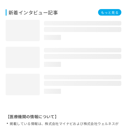
新着インタビュー記事
もっと見る
loading...
loading...
loading...
【医療機関の情報について】
掲載している情報は、株式会社マイナビおよび株式会社ウェルネスが