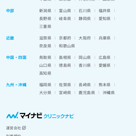
中部
新潟県
富山県
石川県
福井県
長野県
岐阜県
静岡県
愛知県
三重県
近畿
滋賀県
京都府
大阪府
兵庫県
奈良県
和歌山県
中国・四国
鳥取県
島根県
岡山県
広島県
山口県
徳島県
香川県
愛媛県
高知県
九州・沖縄
福岡県
佐賀県
長崎県
熊本県
大分県
宮崎県
鹿児島県
沖縄県
運営会社
利用規約