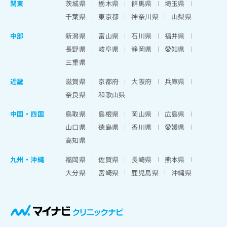
関東
茨城県
栃木県
群馬県
埼玉県
千葉県
東京都
神奈川県
山梨県
中部
新潟県
富山県
石川県
福井県
長野県
岐阜県
静岡県
愛知県
三重県
近畿
滋賀県
京都府
大阪府
兵庫県
奈良県
和歌山県
中国・四国
鳥取県
島根県
岡山県
広島県
山口県
徳島県
香川県
愛媛県
高知県
九州・沖縄
福岡県
佐賀県
長崎県
熊本県
大分県
宮崎県
鹿児島県
沖縄県