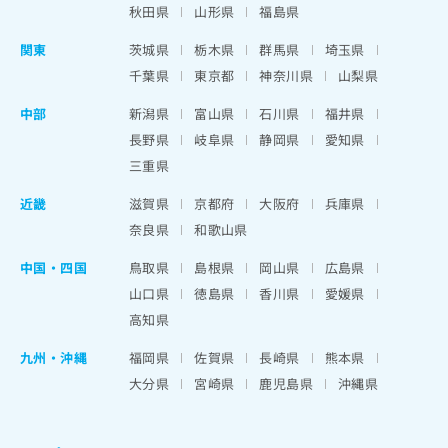
秋田県
山形県
福島県
関東
茨城県
栃木県
群馬県
埼玉県
千葉県
東京都
神奈川県
山梨県
中部
新潟県
富山県
石川県
福井県
長野県
岐阜県
静岡県
愛知県
三重県
近畿
滋賀県
京都府
大阪府
兵庫県
奈良県
和歌山県
中国・四国
鳥取県
島根県
岡山県
広島県
山口県
徳島県
香川県
愛媛県
高知県
九州・沖縄
福岡県
佐賀県
長崎県
熊本県
大分県
宮崎県
鹿児島県
沖縄県