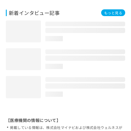
新着インタビュー記事
もっと見る
loading...
loading...
loading...
【医療機関の情報について】
掲載している情報は、株式会社マイナビおよび株式会社ウェルネスが