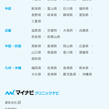
中部
新潟県
富山県
石川県
福井県
長野県
岐阜県
静岡県
愛知県
三重県
近畿
滋賀県
京都府
大阪府
兵庫県
奈良県
和歌山県
中国・四国
鳥取県
島根県
岡山県
広島県
山口県
徳島県
香川県
愛媛県
高知県
九州・沖縄
福岡県
佐賀県
長崎県
熊本県
大分県
宮崎県
鹿児島県
沖縄県
運営会社
利用規約