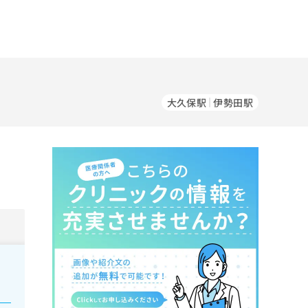
大久保駅
伊勢田駅