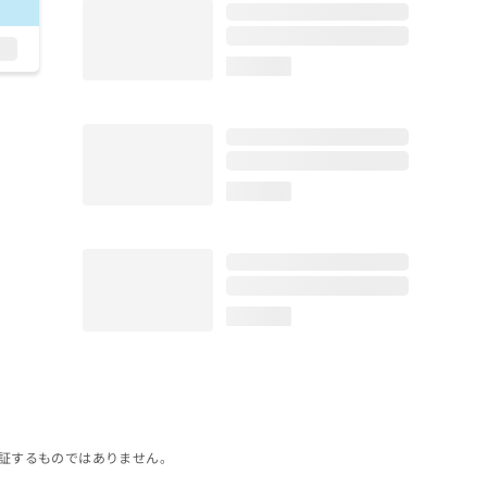
loading...
loading...
loading...
証するものではありません。