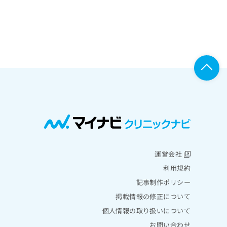
運営会社
利用規約
記事制作ポリシー
掲載情報の修正について
個人情報の取り扱いについて
お問い合わせ