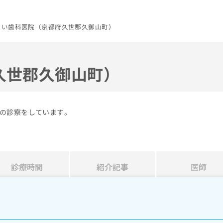
くい歯科医院（京都府久世郡久御山町）
久世郡久御山町）
の診察をしています。
診療時間
紹介記事
医師