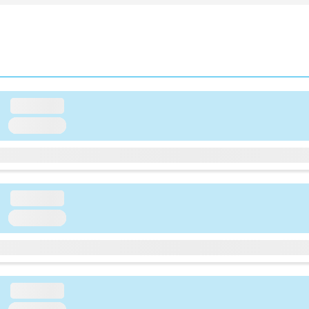
loading...
loading...
loading...
loading...
loading...