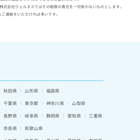
株式会社ウェルネスではその賠償の責任を一切負わないものとします。
らご連絡をいただければ幸いです。
秋田県
山形県
福島県
千葉県
東京都
神奈川県
山梨県
長野県
岐阜県
静岡県
愛知県
三重県
奈良県
和歌山県