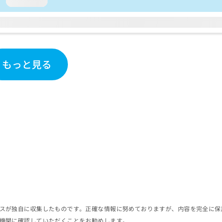
loading...
もっと見る
スが独自に収集したものです。正確な情報に努めておりますが、内容を完全に保
機関に確認していただくことをお勧めします。