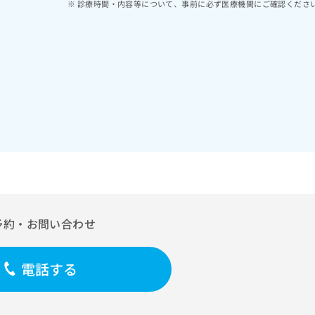
診療時間・内容等について、事前に必ず医療機関にご確認くださ
予約・お問い合わせ
電話する