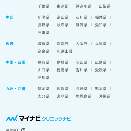
千葉県
東京都
神奈川県
山梨県
中部
新潟県
富山県
石川県
福井県
長野県
岐阜県
静岡県
愛知県
三重県
近畿
滋賀県
京都府
大阪府
兵庫県
奈良県
和歌山県
中国・四国
鳥取県
島根県
岡山県
広島県
山口県
徳島県
香川県
愛媛県
高知県
九州・沖縄
福岡県
佐賀県
長崎県
熊本県
大分県
宮崎県
鹿児島県
沖縄県
運営会社