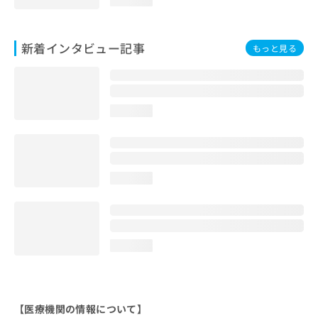
新着インタビュー記事
もっと見る
loading...
loading...
loading...
【医療機関の情報について】