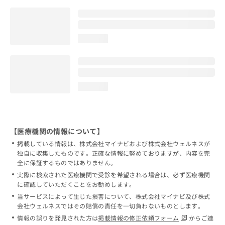
loading...
loading...
【医療機関の情報について】
掲載している情報は、株式会社マイナビおよび株式会社ウェルネスが
独自に収集したものです。正確な情報に努めておりますが、内容を完
全に保証するものではありません。
実際に検索された医療機関で受診を希望される場合は、必ず医療機関
に確認していただくことをお勧めします。
当サービスによって生じた損害について、株式会社マイナビ及び株式
会社ウェルネスではその賠償の責任を一切負わないものとします。
情報の誤りを発見された方は
掲載情報の修正依頼フォーム
からご連