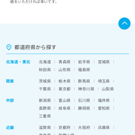
絡をいただければ幸いです。
都道府県から探す
北海道
・
東北
北海道
青森県
岩手県
宮城県
秋田県
山形県
福島県
関東
茨城県
栃木県
群馬県
埼玉県
千葉県
東京都
神奈川県
山梨県
中部
新潟県
富山県
石川県
福井県
長野県
岐阜県
静岡県
愛知県
三重県
近畿
滋賀県
京都府
大阪府
兵庫県