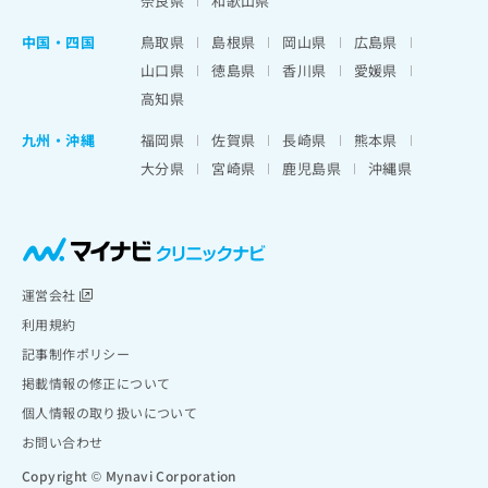
奈良県
和歌山県
中国・四国
鳥取県
島根県
岡山県
広島県
山口県
徳島県
香川県
愛媛県
高知県
九州・沖縄
福岡県
佐賀県
長崎県
熊本県
大分県
宮崎県
鹿児島県
沖縄県
運営会社
利用規約
記事制作ポリシー
掲載情報の修正について
個人情報の取り扱いについて
お問い合わせ
Copyright © Mynavi Corporation