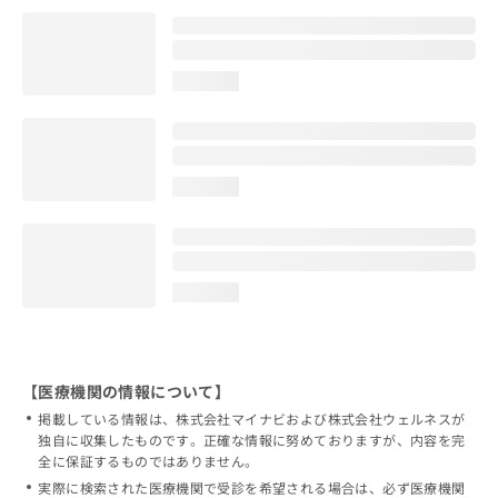
loading...
loading...
loading...
【医療機関の情報について】
掲載している情報は、株式会社マイナビおよび株式会社ウェルネスが
独自に収集したものです。正確な情報に努めておりますが、内容を完
全に保証するものではありません。
実際に検索された医療機関で受診を希望される場合は、必ず医療機関