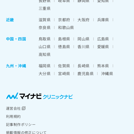
長野県
岐阜県
静岡県
愛知県
三重県
近畿
滋賀県
京都府
大阪府
兵庫県
奈良県
和歌山県
中国・四国
鳥取県
島根県
岡山県
広島県
山口県
徳島県
香川県
愛媛県
高知県
九州・沖縄
福岡県
佐賀県
長崎県
熊本県
大分県
宮崎県
鹿児島県
沖縄県
運営会社
利用規約
記事制作ポリシー
掲載情報の修正について