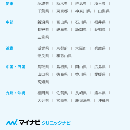
関東
茨城県
栃木県
群馬県
埼玉県
千葉県
東京都
神奈川県
山梨県
中部
新潟県
富山県
石川県
福井県
長野県
岐阜県
静岡県
愛知県
三重県
近畿
滋賀県
京都府
大阪府
兵庫県
奈良県
和歌山県
中国・四国
鳥取県
島根県
岡山県
広島県
山口県
徳島県
香川県
愛媛県
高知県
九州・沖縄
福岡県
佐賀県
長崎県
熊本県
大分県
宮崎県
鹿児島県
沖縄県