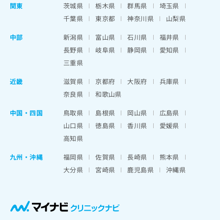
関東
茨城県
栃木県
群馬県
埼玉県
千葉県
東京都
神奈川県
山梨県
中部
新潟県
富山県
石川県
福井県
長野県
岐阜県
静岡県
愛知県
三重県
近畿
滋賀県
京都府
大阪府
兵庫県
奈良県
和歌山県
中国・四国
鳥取県
島根県
岡山県
広島県
山口県
徳島県
香川県
愛媛県
高知県
九州・沖縄
福岡県
佐賀県
長崎県
熊本県
大分県
宮崎県
鹿児島県
沖縄県