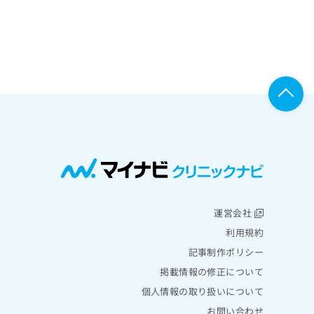
運営会社
利用規約
記事制作ポリシー
掲載情報の修正について
個人情報の取り扱いについて
お問い合わせ