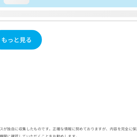
loading...
もっと見る
スが独自に収集したものです。正確な情報に努めておりますが、内容を完全に保
機関に確認していただくことをお勧めします。