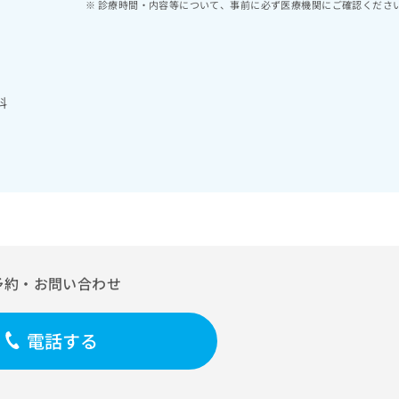
診療時間・内容等について、事前に必ず医療機関にご確認くださ
科
予約・お問い合わせ
電話する