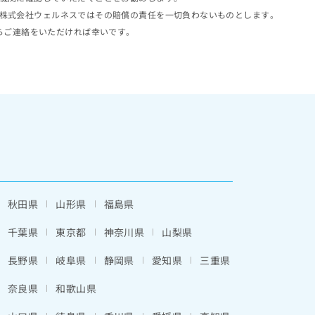
株式会社ウェルネスではその賠償の責任を一切負わないものとします。
らご連絡をいただければ幸いです。
秋田県
山形県
福島県
千葉県
東京都
神奈川県
山梨県
長野県
岐阜県
静岡県
愛知県
三重県
奈良県
和歌山県