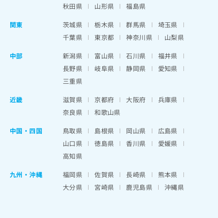
秋田県
山形県
福島県
関東
茨城県
栃木県
群馬県
埼玉県
千葉県
東京都
神奈川県
山梨県
中部
新潟県
富山県
石川県
福井県
長野県
岐阜県
静岡県
愛知県
三重県
近畿
滋賀県
京都府
大阪府
兵庫県
奈良県
和歌山県
中国・四国
鳥取県
島根県
岡山県
広島県
山口県
徳島県
香川県
愛媛県
高知県
九州・沖縄
福岡県
佐賀県
長崎県
熊本県
大分県
宮崎県
鹿児島県
沖縄県