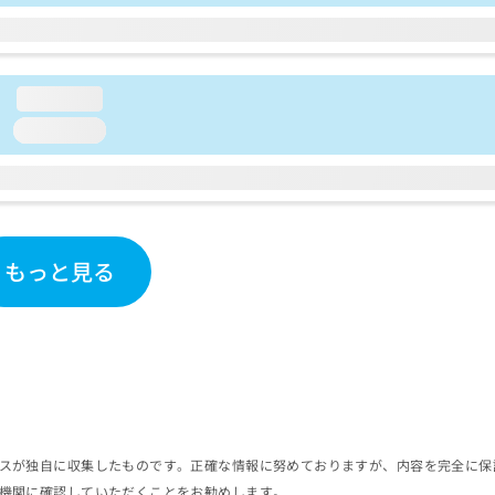
loading...
loading...
もっと見る
スが独自に収集したものです。正確な情報に努めておりますが、内容を完全に保
機関に確認していただくことをお勧めします。