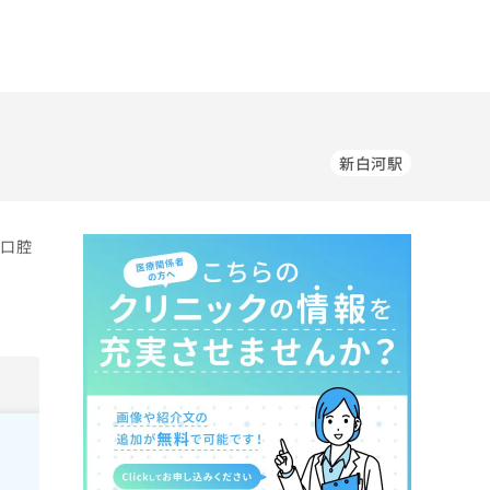
新白河駅
科口腔