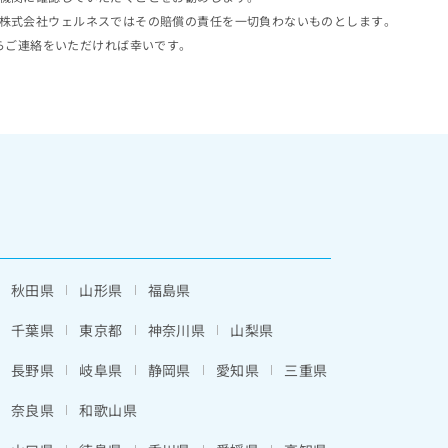
株式会社ウェルネスではその賠償の責任を一切負わないものとします。
らご連絡をいただければ幸いです。
秋田県
山形県
福島県
千葉県
東京都
神奈川県
山梨県
長野県
岐阜県
静岡県
愛知県
三重県
奈良県
和歌山県