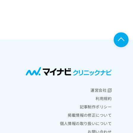
運営会社
利用規約
記事制作ポリシー
掲載情報の修正について
個人情報の取り扱いについて
お問い合わせ