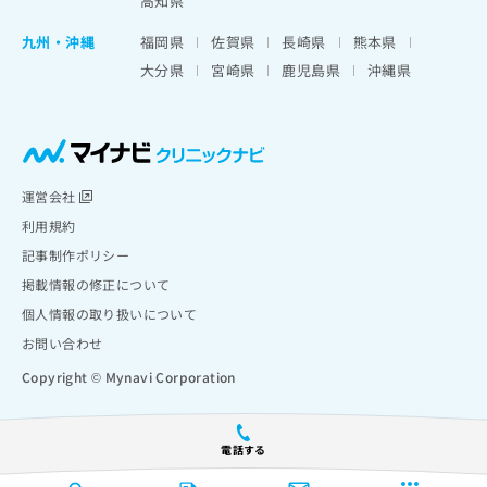
高知県
九州・沖縄
福岡県
佐賀県
長崎県
熊本県
大分県
宮崎県
鹿児島県
沖縄県
運営会社
利用規約
記事制作ポリシー
掲載情報の修正について
個人情報の取り扱いについて
お問い合わせ
Copyright © Mynavi Corporation
電話する