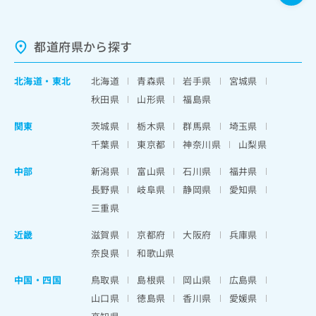
都道府県から探す
北海道
・
東北
北海道
青森県
岩手県
宮城県
秋田県
山形県
福島県
関東
茨城県
栃木県
群馬県
埼玉県
千葉県
東京都
神奈川県
山梨県
中部
新潟県
富山県
石川県
福井県
長野県
岐阜県
静岡県
愛知県
三重県
近畿
滋賀県
京都府
大阪府
兵庫県
奈良県
和歌山県
中国・四国
鳥取県
島根県
岡山県
広島県
山口県
徳島県
香川県
愛媛県