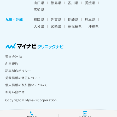
山口県
徳島県
香川県
愛媛県
高知県
九州・沖縄
福岡県
佐賀県
長崎県
熊本県
大分県
宮崎県
鹿児島県
沖縄県
運営会社
利用規約
記事制作ポリシー
掲載情報の修正について
個人情報の取り扱いについて
お問い合わせ
Copyright © Mynavi Corporation