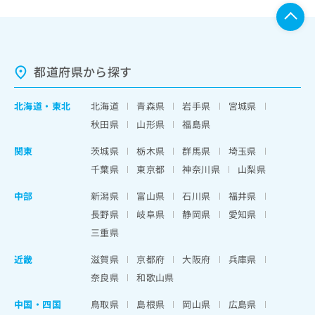
都道府県から探す
北海道
・
東北
北海道
青森県
岩手県
宮城県
秋田県
山形県
福島県
関東
茨城県
栃木県
群馬県
埼玉県
千葉県
東京都
神奈川県
山梨県
中部
新潟県
富山県
石川県
福井県
長野県
岐阜県
静岡県
愛知県
三重県
近畿
滋賀県
京都府
大阪府
兵庫県
奈良県
和歌山県
中国・四国
鳥取県
島根県
岡山県
広島県