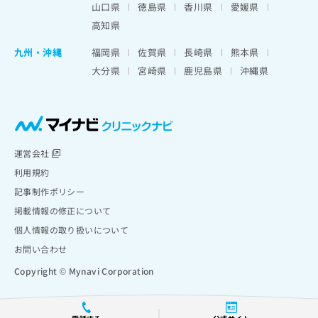
山口県
徳島県
香川県
愛媛県
高知県
九州・沖縄
福岡県
佐賀県
長崎県
熊本県
大分県
宮崎県
鹿児島県
沖縄県
運営会社
利用規約
記事制作ポリシー
掲載情報の修正について
個人情報の取り扱いについて
お問い合わせ
Copyright © Mynavi Corporation