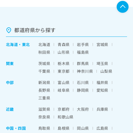
都道府県から探す
北海道
・
東北
北海道
青森県
岩手県
宮城県
秋田県
山形県
福島県
関東
茨城県
栃木県
群馬県
埼玉県
千葉県
東京都
神奈川県
山梨県
中部
新潟県
富山県
石川県
福井県
長野県
岐阜県
静岡県
愛知県
三重県
近畿
滋賀県
京都府
大阪府
兵庫県
奈良県
和歌山県
中国・四国
鳥取県
島根県
岡山県
広島県