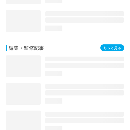
loading...
loading...
編集・監修記事
もっと見る
loading...
loading...
loading...