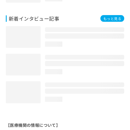
新着インタビュー記事
もっと見る
loading...
loading...
loading...
【医療機関の情報について】