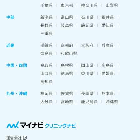
千葉県
東京都
神奈川県
山梨県
中部
新潟県
富山県
石川県
福井県
長野県
岐阜県
静岡県
愛知県
三重県
近畿
滋賀県
京都府
大阪府
兵庫県
奈良県
和歌山県
中国・四国
鳥取県
島根県
岡山県
広島県
山口県
徳島県
香川県
愛媛県
高知県
九州・沖縄
福岡県
佐賀県
長崎県
熊本県
大分県
宮崎県
鹿児島県
沖縄県
運営会社