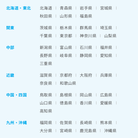
北海道
・
東北
北海道
青森県
岩手県
宮城県
秋田県
山形県
福島県
関東
茨城県
栃木県
群馬県
埼玉県
千葉県
東京都
神奈川県
山梨県
中部
新潟県
富山県
石川県
福井県
長野県
岐阜県
静岡県
愛知県
三重県
近畿
滋賀県
京都府
大阪府
兵庫県
奈良県
和歌山県
中国・四国
鳥取県
島根県
岡山県
広島県
山口県
徳島県
香川県
愛媛県
高知県
九州・沖縄
福岡県
佐賀県
長崎県
熊本県
大分県
宮崎県
鹿児島県
沖縄県