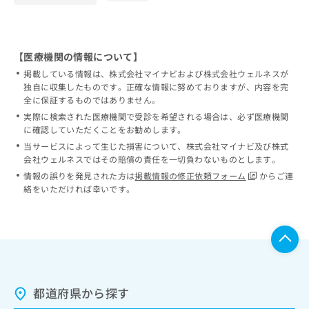
【医療機関の情報について】
掲載している情報は、株式会社マイナビおよび株式会社ウェルネスが
独自に収集したものです。正確な情報に努めておりますが、内容を完
全に保証するものではありません。
実際に検索された医療機関で受診を希望される場合は、必ず医療機関
に確認していただくことをお勧めします。
当サービスによって生じた損害について、株式会社マイナビ及び株式
会社ウェルネスではその賠償の責任を一切負わないものとします。
情報の誤りを発見された方は
掲載情報の修正依頼フォーム
からご連
絡をいただければ幸いです。
都道府県から探す