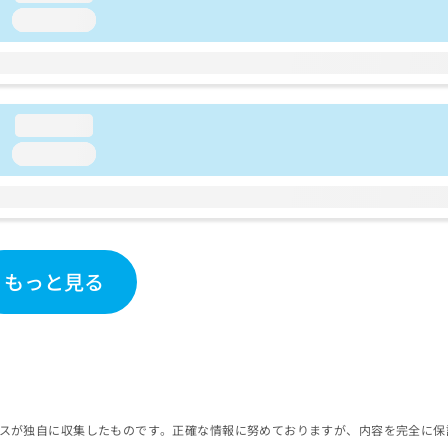
loading...
loading...
loading...
もっと見る
スが独自に収集したものです。正確な情報に努めておりますが、内容を完全に保