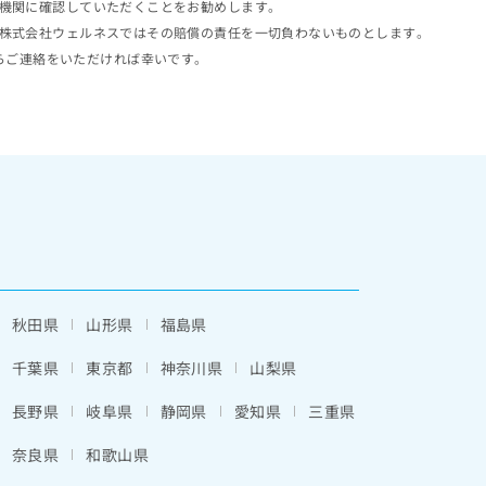
機関に確認していただくことをお勧めします。
株式会社ウェルネスではその賠償の責任を一切負わないものとします。
らご連絡をいただければ幸いです。
秋田県
山形県
福島県
千葉県
東京都
神奈川県
山梨県
長野県
岐阜県
静岡県
愛知県
三重県
奈良県
和歌山県