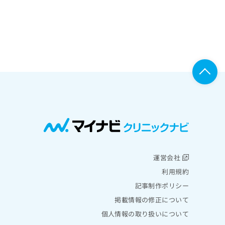
運営会社
利用規約
記事制作ポリシー
掲載情報の修正について
個人情報の取り扱いについて