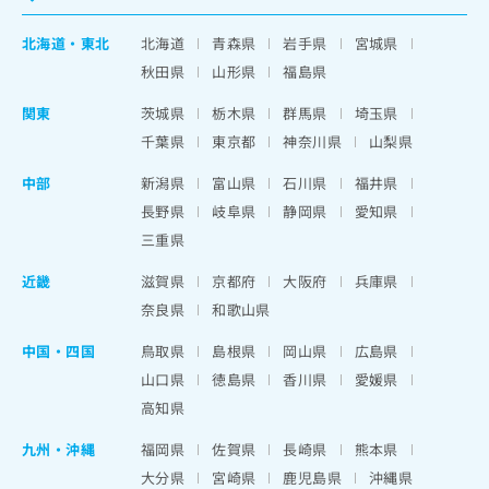
北海道
・
東北
北海道
青森県
岩手県
宮城県
秋田県
山形県
福島県
関東
茨城県
栃木県
群馬県
埼玉県
千葉県
東京都
神奈川県
山梨県
中部
新潟県
富山県
石川県
福井県
長野県
岐阜県
静岡県
愛知県
三重県
近畿
滋賀県
京都府
大阪府
兵庫県
奈良県
和歌山県
中国・四国
鳥取県
島根県
岡山県
広島県
山口県
徳島県
香川県
愛媛県
高知県
九州・沖縄
福岡県
佐賀県
長崎県
熊本県
大分県
宮崎県
鹿児島県
沖縄県