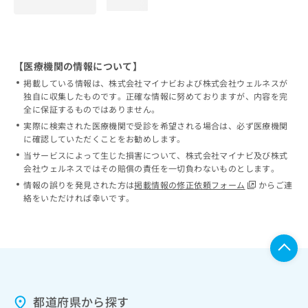
loading...
【医療機関の情報について】
掲載している情報は、株式会社マイナビおよび株式会社ウェルネスが
独自に収集したものです。正確な情報に努めておりますが、内容を完
全に保証するものではありません。
実際に検索された医療機関で受診を希望される場合は、必ず医療機関
に確認していただくことをお勧めします。
当サービスによって生じた損害について、株式会社マイナビ及び株式
会社ウェルネスではその賠償の責任を一切負わないものとします。
情報の誤りを発見された方は
掲載情報の修正依頼フォーム
からご連
絡をいただければ幸いです。
都道府県から探す