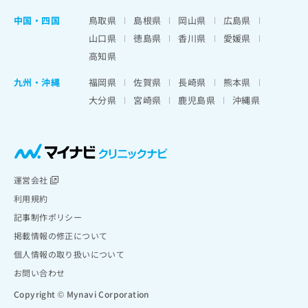
中国・四国
鳥取県
島根県
岡山県
広島県
山口県
徳島県
香川県
愛媛県
高知県
九州・沖縄
福岡県
佐賀県
長崎県
熊本県
大分県
宮崎県
鹿児島県
沖縄県
運営会社
利用規約
記事制作ポリシー
掲載情報の修正について
個人情報の取り扱いについて
お問い合わせ
Copyright © Mynavi Corporation