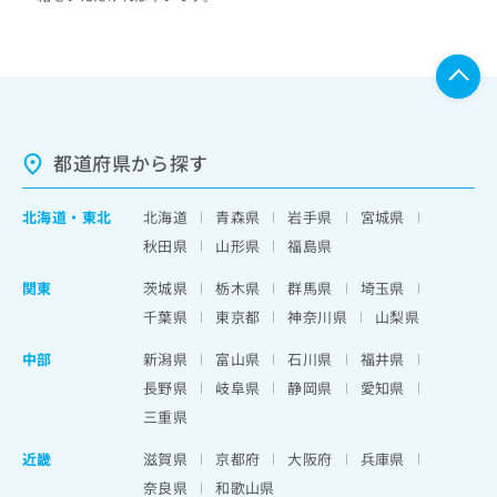
都道府県から探す
北海道
・
東北
北海道
青森県
岩手県
宮城県
秋田県
山形県
福島県
関東
茨城県
栃木県
群馬県
埼玉県
千葉県
東京都
神奈川県
山梨県
中部
新潟県
富山県
石川県
福井県
長野県
岐阜県
静岡県
愛知県
三重県
近畿
滋賀県
京都府
大阪府
兵庫県
奈良県
和歌山県