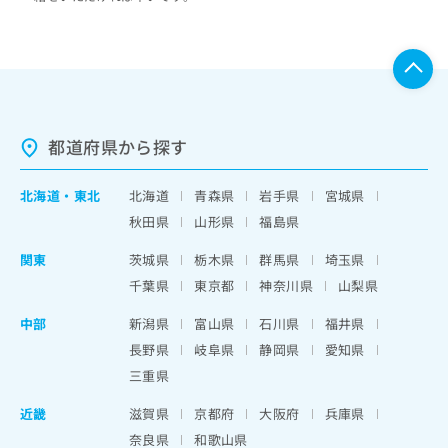
都道府県から探す
北海道
・
東北
北海道
青森県
岩手県
宮城県
秋田県
山形県
福島県
関東
茨城県
栃木県
群馬県
埼玉県
千葉県
東京都
神奈川県
山梨県
中部
新潟県
富山県
石川県
福井県
長野県
岐阜県
静岡県
愛知県
三重県
近畿
滋賀県
京都府
大阪府
兵庫県
奈良県
和歌山県