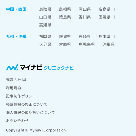
中国・四国
鳥取県
島根県
岡山県
広島県
山口県
徳島県
香川県
愛媛県
高知県
九州・沖縄
福岡県
佐賀県
長崎県
熊本県
大分県
宮崎県
鹿児島県
沖縄県
運営会社
利用規約
記事制作ポリシー
掲載情報の修正について
個人情報の取り扱いについて
お問い合わせ
Copyright © Mynavi Corporation