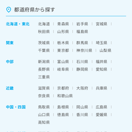
都道府県から探す
北海道
・
東北
北海道
青森県
岩手県
宮城県
秋田県
山形県
福島県
関東
茨城県
栃木県
群馬県
埼玉県
千葉県
東京都
神奈川県
山梨県
中部
新潟県
富山県
石川県
福井県
長野県
岐阜県
静岡県
愛知県
三重県
近畿
滋賀県
京都府
大阪府
兵庫県
奈良県
和歌山県
中国・四国
鳥取県
島根県
岡山県
広島県
山口県
徳島県
香川県
愛媛県
高知県