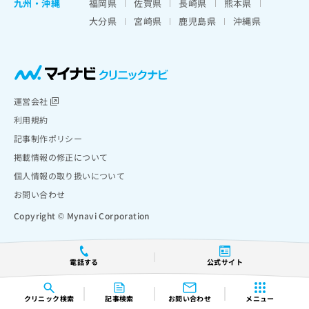
九州・沖縄
福岡県
佐賀県
長崎県
熊本県
大分県
宮崎県
鹿児島県
沖縄県
運営会社
利用規約
記事制作ポリシー
掲載情報の修正について
個人情報の取り扱いについて
お問い合わせ
Copyright © Mynavi Corporation
電話する
公式サイト
クリニック
検索
記事検索
お問い合わせ
メニュー