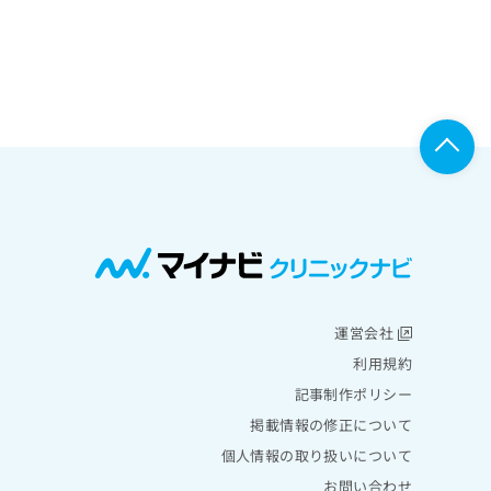
運営会社
利用規約
記事制作ポリシー
掲載情報の修正について
個人情報の取り扱いについて
お問い合わせ