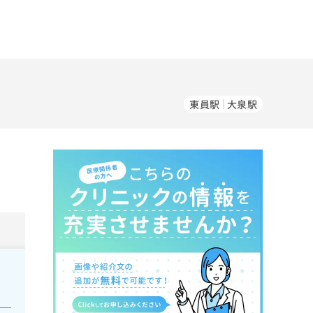
東員駅
大泉駅