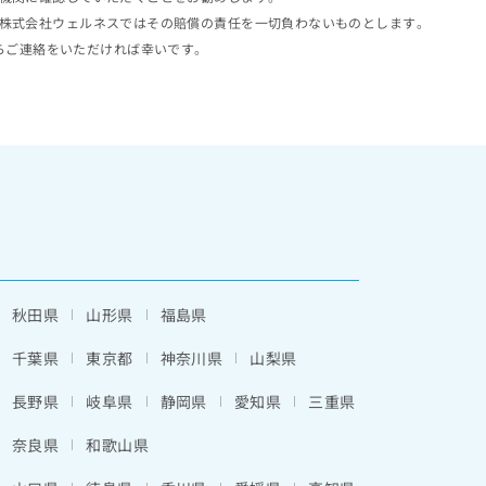
株式会社ウェルネスではその賠償の責任を一切負わないものとします。
らご連絡をいただければ幸いです。
秋田県
山形県
福島県
千葉県
東京都
神奈川県
山梨県
長野県
岐阜県
静岡県
愛知県
三重県
奈良県
和歌山県