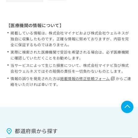
【医療機関の情報について】
掲載している情報は、株式会社マイナビおよび株式会社ウェルネスが
独自に収集したものです。正確な情報に努めておりますが、内容を完
全に保証するものではありません。
実際に検索された医療機関で受診を希望される場合は、必ず医療機関
に確認していただくことをお勧めします。
当サービスによって生じた損害について、株式会社マイナビ及び株式
会社ウェルネスではその賠償の責任を一切負わないものとします。
情報の誤りを発見された方は
掲載情報の修正依頼フォーム
からご連
絡をいただければ幸いです。
都道府県から探す