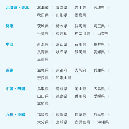
北海道
・
東北
北海道
青森県
岩手県
宮城県
秋田県
山形県
福島県
関東
茨城県
栃木県
群馬県
埼玉県
千葉県
東京都
神奈川県
山梨県
中部
新潟県
富山県
石川県
福井県
長野県
岐阜県
静岡県
愛知県
三重県
近畿
滋賀県
京都府
大阪府
兵庫県
奈良県
和歌山県
中国・四国
鳥取県
島根県
岡山県
広島県
山口県
徳島県
香川県
愛媛県
高知県
九州・沖縄
福岡県
佐賀県
長崎県
熊本県
大分県
宮崎県
鹿児島県
沖縄県