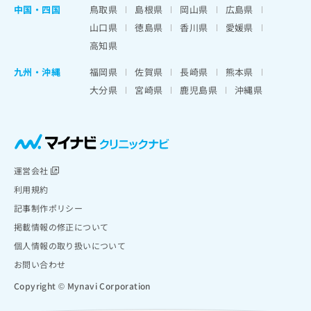
中国・四国
鳥取県
島根県
岡山県
広島県
山口県
徳島県
香川県
愛媛県
高知県
九州・沖縄
福岡県
佐賀県
長崎県
熊本県
大分県
宮崎県
鹿児島県
沖縄県
運営会社
利用規約
記事制作ポリシー
掲載情報の修正について
個人情報の取り扱いについて
お問い合わせ
Copyright © Mynavi Corporation