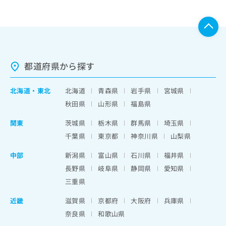
都道府県から探す
北海道
・
東北
北海道
青森県
岩手県
宮城県
秋田県
山形県
福島県
関東
茨城県
栃木県
群馬県
埼玉県
千葉県
東京都
神奈川県
山梨県
中部
新潟県
富山県
石川県
福井県
長野県
岐阜県
静岡県
愛知県
三重県
近畿
滋賀県
京都府
大阪府
兵庫県
奈良県
和歌山県