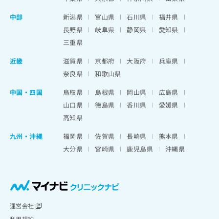
中部
新潟県
富山県
石川県
福井県
長野県
岐阜県
静岡県
愛知県
三重県
近畿
滋賀県
京都府
大阪府
兵庫県
奈良県
和歌山県
中国・四国
鳥取県
島根県
岡山県
広島県
山口県
徳島県
香川県
愛媛県
高知県
九州・沖縄
福岡県
佐賀県
長崎県
熊本県
大分県
宮崎県
鹿児島県
沖縄県
運営会社
利用規約