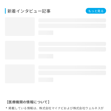
新着インタビュー記事
もっと見る
loading...
loading...
loading...
【医療機関の情報について】
掲載している情報は、株式会社マイナビおよび株式会社ウェルネスが