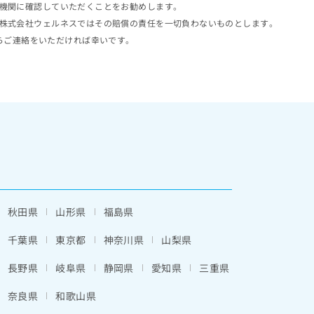
機関に確認していただくことをお勧めします。
株式会社ウェルネスではその賠償の責任を一切負わないものとします。
らご連絡をいただければ幸いです。
秋田県
山形県
福島県
千葉県
東京都
神奈川県
山梨県
長野県
岐阜県
静岡県
愛知県
三重県
奈良県
和歌山県