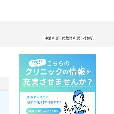
中浦和駅
武蔵浦和駅
浦和駅