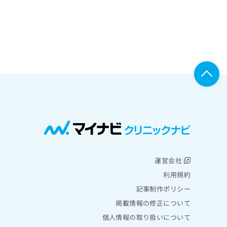
運営会社
利用規約
記事制作ポリシー
掲載情報の修正について
個人情報の取り扱いについて