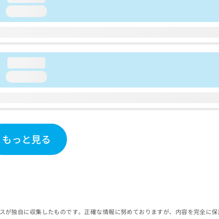
loading...
loading...
loading...
もっと見る
スが独自に収集したものです。正確な情報に努めておりますが、内容を完全に保