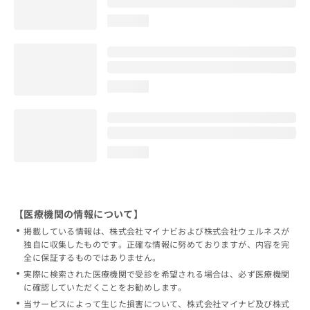
loading...
loading...
loading...
【医療機関の情報について】
掲載している情報は、株式会社マイナビおよび株式会社ウェルネスが
独自に収集したものです。正確な情報に努めておりますが、内容を完
全に保証するものではありません。
実際に検索された医療機関で受診を希望される場合は、必ず医療機関
に確認していただくことをお勧めします。
当サービスによって生じた損害について、株式会社マイナビ及び株式