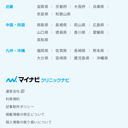
近畿
滋賀県
京都府
大阪府
兵庫県
奈良県
和歌山県
中国・四国
鳥取県
島根県
岡山県
広島県
山口県
徳島県
香川県
愛媛県
高知県
九州・沖縄
福岡県
佐賀県
長崎県
熊本県
大分県
宮崎県
鹿児島県
沖縄県
運営会社
利用規約
記事制作ポリシー
掲載情報の修正について
個人情報の取り扱いについて