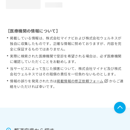
loading...
【医療機関の情報について】
掲載している情報は、株式会社マイナビおよび株式会社ウェルネスが
独自に収集したものです。正確な情報に努めておりますが、内容を完
全に保証するものではありません。
実際に検索された医療機関で受診を希望される場合は、必ず医療機関
に確認していただくことをお勧めします。
当サービスによって生じた損害について、株式会社マイナビ及び株式
会社ウェルネスではその賠償の責任を一切負わないものとします。
情報の誤りを発見された方は
掲載情報の修正依頼フォーム
からご連
絡をいただければ幸いです。