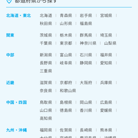
都道府県から探す
北海道
・
東北
北海道
青森県
岩手県
宮城県
秋田県
山形県
福島県
関東
茨城県
栃木県
群馬県
埼玉県
千葉県
東京都
神奈川県
山梨県
中部
新潟県
富山県
石川県
福井県
長野県
岐阜県
静岡県
愛知県
三重県
近畿
滋賀県
京都府
大阪府
兵庫県
奈良県
和歌山県
中国・四国
鳥取県
島根県
岡山県
広島県
山口県
徳島県
香川県
愛媛県
高知県
九州・沖縄
福岡県
佐賀県
長崎県
熊本県
大分県
宮崎県
鹿児島県
沖縄県