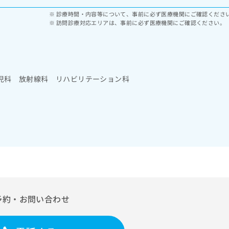
診療時間・内容等について、事前に必ず医療機関にご確認くださ
訪問診療対応エリアは、事前に必ず医療機関にご確認ください。
児科 放射線科 リハビリテーション科
予約・お問い合わせ