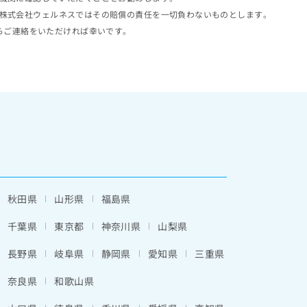
株式会社ウェルネスではその賠償の責任を一切負わないものとします。
らご連絡をいただければ幸いです。
秋田県
山形県
福島県
千葉県
東京都
神奈川県
山梨県
長野県
岐阜県
静岡県
愛知県
三重県
奈良県
和歌山県