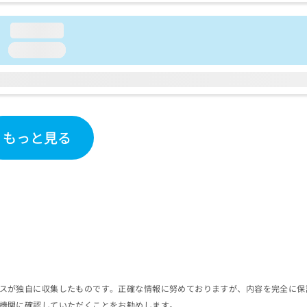
loading...
loading...
もっと見る
スが独自に収集したものです。正確な情報に努めておりますが、内容を完全に保
機関に確認していただくことをお勧めします。