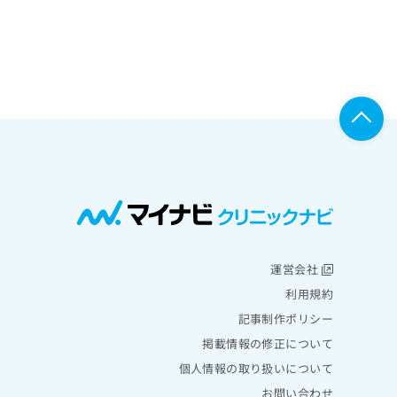
運営会社
利用規約
記事制作ポリシー
掲載情報の修正について
個人情報の取り扱いについて
お問い合わせ