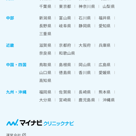
千葉県
東京都
神奈川県
山梨県
中部
新潟県
富山県
石川県
福井県
長野県
岐阜県
静岡県
愛知県
三重県
近畿
滋賀県
京都府
大阪府
兵庫県
奈良県
和歌山県
中国・四国
鳥取県
島根県
岡山県
広島県
山口県
徳島県
香川県
愛媛県
高知県
九州・沖縄
福岡県
佐賀県
長崎県
熊本県
大分県
宮崎県
鹿児島県
沖縄県
運営会社