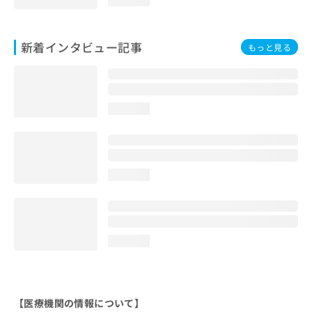
新着インタビュー記事
もっと見る
loading...
loading...
loading...
【医療機関の情報について】