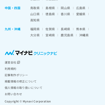
中国・四国
鳥取県
島根県
岡山県
広島県
山口県
徳島県
香川県
愛媛県
高知県
九州・沖縄
福岡県
佐賀県
長崎県
熊本県
大分県
宮崎県
鹿児島県
沖縄県
運営会社
利用規約
記事制作ポリシー
掲載情報の修正について
個人情報の取り扱いについて
お問い合わせ
Copyright © Mynavi Corporation