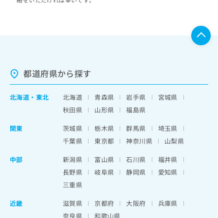
都道府県から探す
北海道
・
東北
北海道
青森県
岩手県
宮城県
秋田県
山形県
福島県
関東
茨城県
栃木県
群馬県
埼玉県
千葉県
東京都
神奈川県
山梨県
中部
新潟県
富山県
石川県
福井県
長野県
岐阜県
静岡県
愛知県
三重県
近畿
滋賀県
京都府
大阪府
兵庫県
奈良県
和歌山県