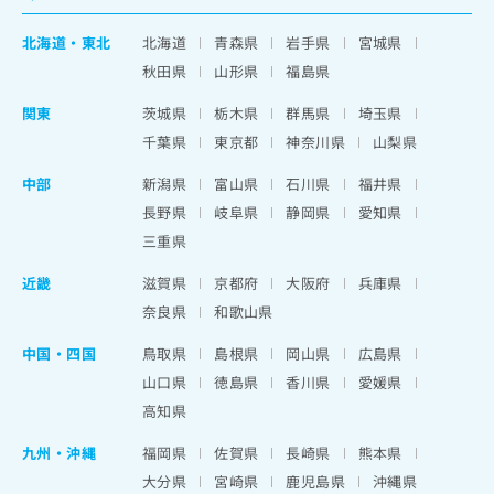
北海道
・
東北
北海道
青森県
岩手県
宮城県
秋田県
山形県
福島県
関東
茨城県
栃木県
群馬県
埼玉県
千葉県
東京都
神奈川県
山梨県
中部
新潟県
富山県
石川県
福井県
長野県
岐阜県
静岡県
愛知県
三重県
近畿
滋賀県
京都府
大阪府
兵庫県
奈良県
和歌山県
中国・四国
鳥取県
島根県
岡山県
広島県
山口県
徳島県
香川県
愛媛県
高知県
九州・沖縄
福岡県
佐賀県
長崎県
熊本県
大分県
宮崎県
鹿児島県
沖縄県