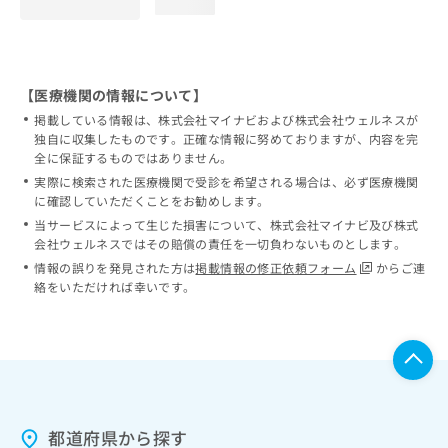
loading...
【医療機関の情報について】
掲載している情報は、株式会社マイナビおよび株式会社ウェルネスが
独自に収集したものです。正確な情報に努めておりますが、内容を完
全に保証するものではありません。
実際に検索された医療機関で受診を希望される場合は、必ず医療機関
に確認していただくことをお勧めします。
当サービスによって生じた損害について、株式会社マイナビ及び株式
会社ウェルネスではその賠償の責任を一切負わないものとします。
情報の誤りを発見された方は
掲載情報の修正依頼フォーム
からご連
絡をいただければ幸いです。
都道府県から探す