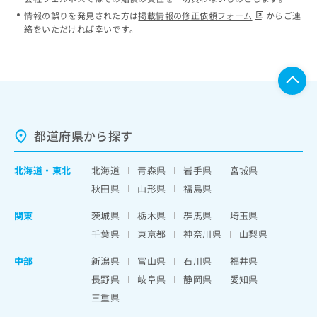
情報の誤りを発見された方は
掲載情報の修正依頼フォーム
からご連
絡をいただければ幸いです。
都道府県から探す
北海道
・
東北
北海道
青森県
岩手県
宮城県
秋田県
山形県
福島県
関東
茨城県
栃木県
群馬県
埼玉県
千葉県
東京都
神奈川県
山梨県
中部
新潟県
富山県
石川県
福井県
長野県
岐阜県
静岡県
愛知県
三重県