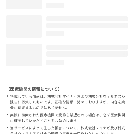
loading...
loading...
loading...
【医療機関の情報について】
掲載している情報は、株式会社マイナビおよび株式会社ウェルネスが
独自に収集したものです。正確な情報に努めておりますが、内容を完
全に保証するものではありません。
実際に検索された医療機関で受診を希望される場合は、必ず医療機関
に確認していただくことをお勧めします。
当サービスによって生じた損害について、株式会社マイナビ及び株式
会社ウェルネスではその賠償の責任を一切負わないものとします。