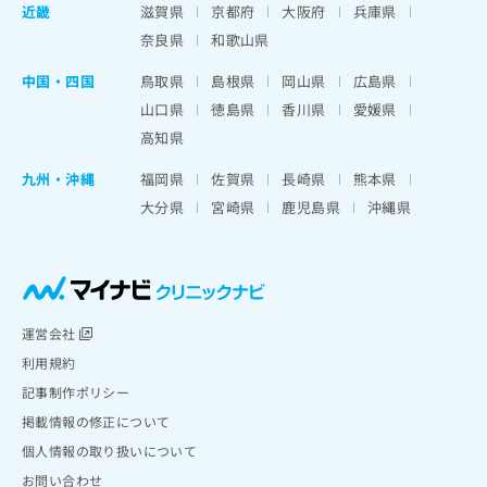
近畿
滋賀県
京都府
大阪府
兵庫県
奈良県
和歌山県
中国・四国
鳥取県
島根県
岡山県
広島県
山口県
徳島県
香川県
愛媛県
高知県
九州・沖縄
福岡県
佐賀県
長崎県
熊本県
大分県
宮崎県
鹿児島県
沖縄県
運営会社
利用規約
記事制作ポリシー
掲載情報の修正について
個人情報の取り扱いについて
お問い合わせ