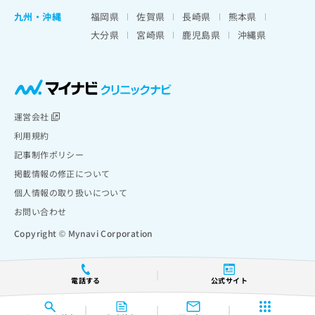
九州・沖縄
福岡県
佐賀県
長崎県
熊本県
大分県
宮崎県
鹿児島県
沖縄県
運営会社
利用規約
記事制作ポリシー
掲載情報の修正について
個人情報の取り扱いについて
お問い合わせ
Copyright © Mynavi Corporation
電話する
公式サイト