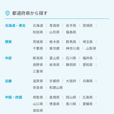
都道府県から探す
北海道
・
東北
北海道
青森県
岩手県
宮城県
秋田県
山形県
福島県
関東
茨城県
栃木県
群馬県
埼玉県
千葉県
東京都
神奈川県
山梨県
中部
新潟県
富山県
石川県
福井県
長野県
岐阜県
静岡県
愛知県
三重県
近畿
滋賀県
京都府
大阪府
兵庫県
奈良県
和歌山県
中国・四国
鳥取県
島根県
岡山県
広島県
山口県
徳島県
香川県
愛媛県
高知県